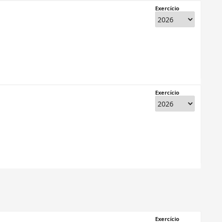
Exercício
Exercício
Exercício