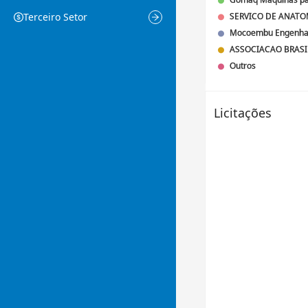
Terceiro Setor
Licitações