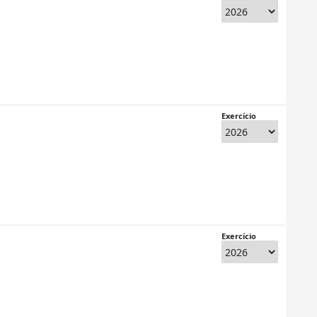
Exercício
Exercício