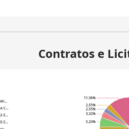
Contratos e Lic