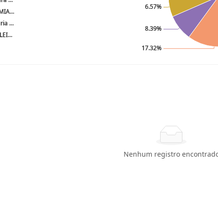
Nenhum registro encontrad