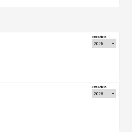
Exercício
Exercício